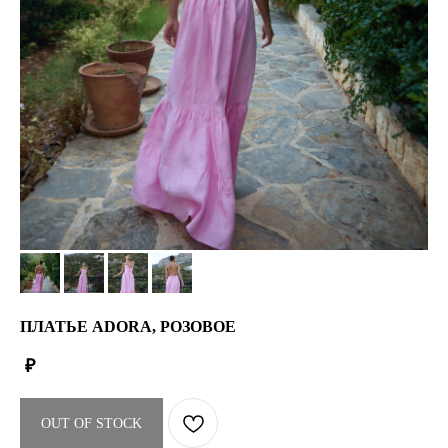
ПЛАТЬЕ ADORA, РОЗОВОЕ
₽
OUT OF STOCK