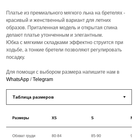
Платье из премиального мягкого льна на бретелях -
красивый и женственный вариант для летних
образов. Приталенная модель и открытая спина
делают платье утонченным и элегантным.
Юбка с мягкими складками эффектно струится при
ходьбе, а тонкие бретели позволяют регулировать
посадку.
Для помощи с выбором размера напишите нам в
WhatsApp
/
Telegram
Размеры
XS
S
M
Обхват груди
80-84
85-90
91-