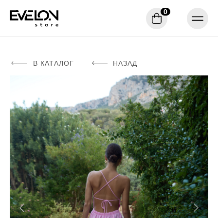
0
В КАТАЛОГ
НАЗАД