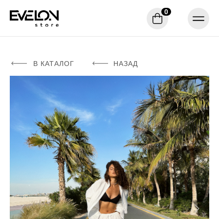
0
В КАТАЛОГ
НАЗАД