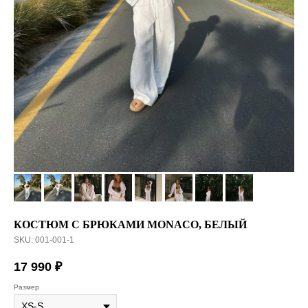
КОСТЮМ С БРЮКАМИ MONACO, БЕЛЫЙ
SKU:
001-001-1
17 990
₽
Размер