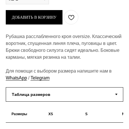
ДОБАВИТЬ В КОРЗИНУ
Рубашка расслабленного кроя oversize. Классический
воротник, спущенная линяя плеча, пуговицы в цвет.
Брюки свободного силуэта сидят идеально. Боковые
карманы, мягкая резинка на талии.
Для помощи с выбором размера напишите нам в
WhatsApp
/
Telegram
Размеры
XS
S
M