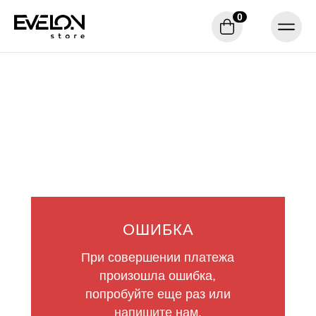
0
ОШИБКА
При совершении платежа
произошла ошибка,
попробуйте еще раз или
напишите нам.